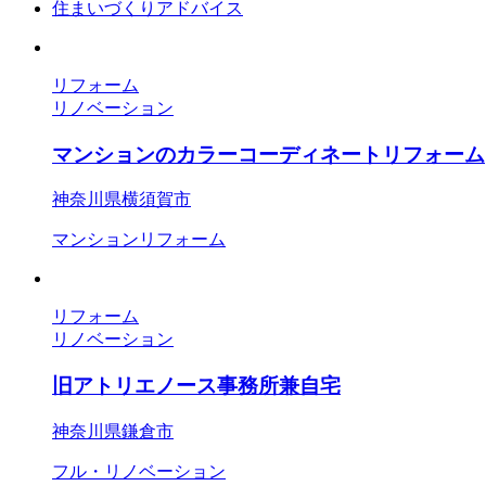
住まいづくりアドバイス
リフォーム
リノベーション
マンションのカラーコーディネートリフォーム
神奈川県横須賀市
マンションリフォーム
リフォーム
リノベーション
旧アトリエノース事務所兼自宅
神奈川県鎌倉市
フル・リノベーション