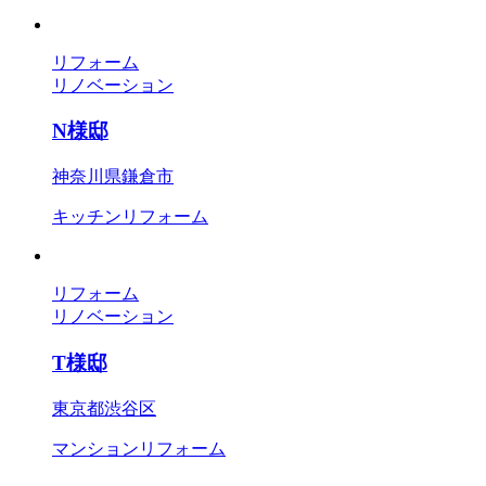
リフォーム
リノベーション
N様邸
神奈川県鎌倉市
キッチンリフォーム
リフォーム
リノベーション
T様邸
東京都渋谷区
マンションリフォーム