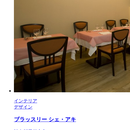
インテリア
デザイン
ブラッスリー シェ・アキ