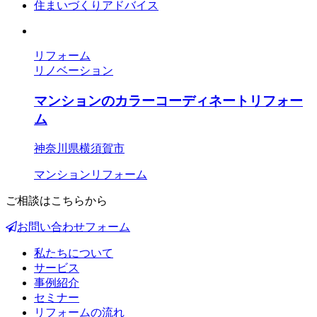
住まいづくりアドバイス
リフォーム
リノベーション
マンションのカラーコーディネートリフォー
ム
神奈川県横須賀市
マンションリフォーム
ご相談はこちらから
お問い合わせフォーム
私たちについて
サービス
事例紹介
セミナー
リフォームの流れ