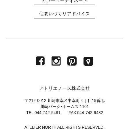
カラーコーディネート
住まいづくりアドバイス
アトリエノース株式会社
〒212-0012 川崎市幸区中幸町４丁目19番地
川崎パーク･ホームズ 1101
TEL 044-742-9481 FAX 044-742-9482
ATELIER NORTH ALL RIGHTS RESERVED.