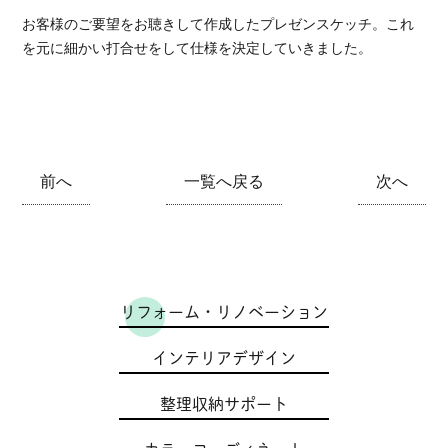
お客様のご要望をお聴きして作成したプレゼンスケッチ。これ
を元に細かい打合せをして仕様を決定していきました。
前へ
一覧へ戻る
次へ
リフォーム・リノベーション
インテリアデザイン
整理収納サポート