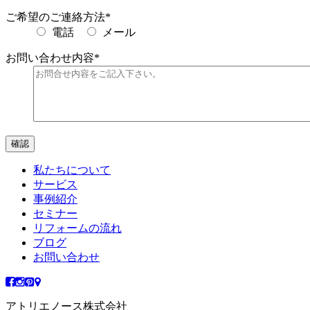
ご希望のご連絡方法
*
電話
メール
お問い合わせ内容
*
私たちについて
サービス
事例紹介
セミナー
リフォームの流れ
ブログ
お問い合わせ
アトリエノース株式会社