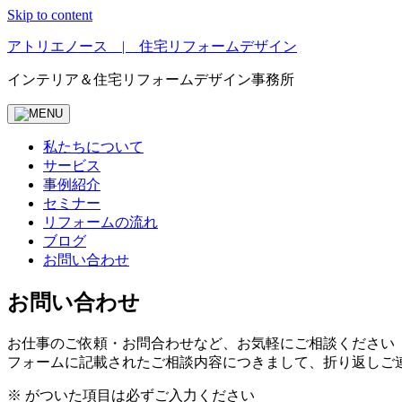
Skip to content
アトリエノース | 住宅リフォームデザイン
インテリア＆住宅リフォームデザイン事務所
私たちについて
サービス
事例紹介
セミナー
リフォームの流れ
ブログ
お問い合わせ
お問い合わせ
お仕事のご依頼・お問合わせなど、お気軽にご相談ください
フォームに記載されたご相談内容につきまして、折り返しご
※ がついた項目は必ずご入力ください