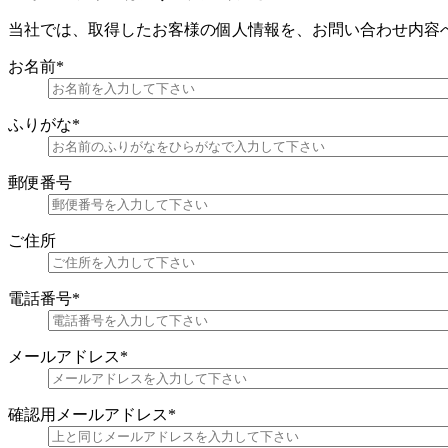
当社では、取得したお客様の個人情報を、お問い合わせ内容
お名前
*
ふりがな
*
郵便番号
ご住所
電話番号
*
メールアドレス
*
確認用メールアドレス
*