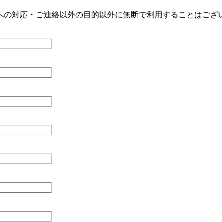
への対応・ご連絡以外の目的以外に無断で利用することはござ